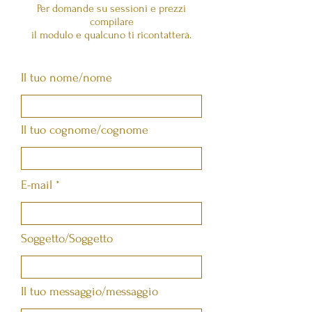
Per domande su sessioni e prezzi
compilare
il modulo e qualcuno ti ricontatterà.
Il tuo nome/nome
Il tuo cognome/cognome
E-mail
Soggetto/Soggetto
Il tuo messaggio/messaggio