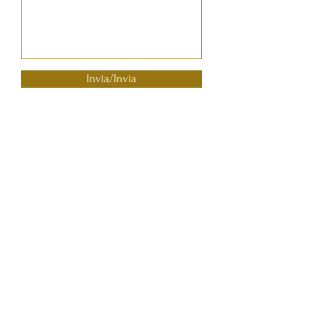
Invia/Invia