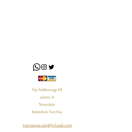
Via Valikonagi 65
piano 6
Nisantasi
Istambul, Turchia
speranza.sari@icloud.com