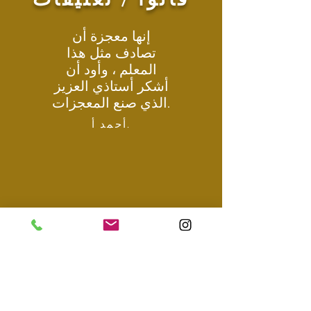
إنها معجزة أن
تصادف مثل هذا
المعلم ، وأود أن
أشكر أستاذي العزيز
الذي صنع المعجزات.
أحمد أ.